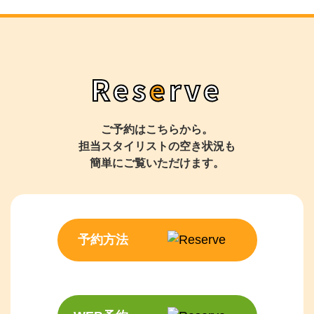
Res
e
rve
ご予約はこちらから。
担当スタイリストの空き状況も
​​​​​​​簡単にご覧いただけます。
予約方法