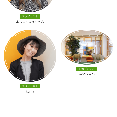
スタイリスト
よしこ・よっちゃん
レセプション
あいちゃん
スタイリスト
kuma